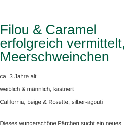
Filou & Caramel
erfolgreich vermittelt
,
Meerschweinchen
ca. 3 Jahre alt
weiblich & männlich, kastriert
California, beige & Rosette, silber-agouti
Dieses wunderschöne Pärchen sucht ein neues