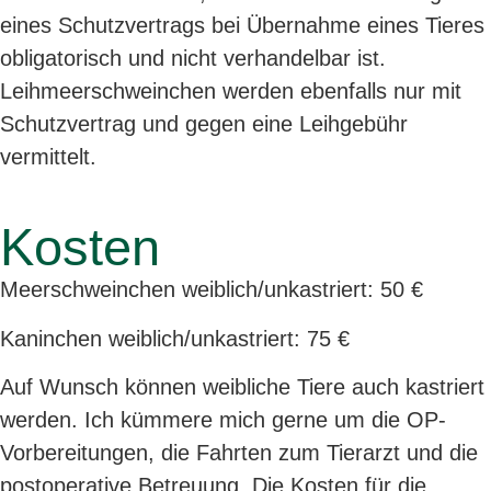
eines Schutzvertrags bei Übernahme eines Tieres
obligatorisch und nicht verhandelbar ist.
Leihmeerschweinchen werden ebenfalls nur mit
Schutzvertrag und gegen eine Leihgebühr
vermittelt.
Kosten
Meerschweinchen weiblich/unkastriert: 50 €
Kaninchen weiblich/unkastriert: 75 €
Auf Wunsch können weibliche Tiere auch kastriert
werden. Ich kümmere mich gerne um die OP-
Vorbereitungen, die Fahrten zum Tierarzt und die
postoperative Betreuung. Die Kosten für die