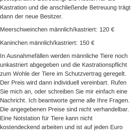
Kastration und die anschließende Betreuung trägt
dann der neue Besitzer.
Meerschweinchen männlich/kastriert: 120 €
Kaninchen männlich/kastriert: 150 €
In Ausnahmefällen werden männliche Tiere noch
unkastriert abgegeben und die Kastrationspflicht
zum Wohle der Tiere im Schutzvertrag geregelt.
Der Preis wird dann individuell vereinbart. Rufen
Sie mich an, oder schreiben Sie mir einfach eine
Nachricht. Ich beantworte gerne alle Ihre Fragen.
Die angegebenen Preise sind nicht verhandelbar.
Eine Notstation für Tiere kann nicht
kostendeckend arbeiten und ist auf jeden Euro