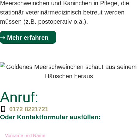
Meerschweinchen und Kaninchen in Pflege, die
stationär veterinärmedizinisch betreut werden
müssen (z.B. postoperativ o.ä.).
➝ Mehr erfahren
Anruf:
0172 8221721
Oder Kontaktformular ausfüllen: