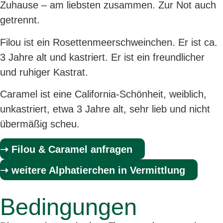
Zuhause – am liebsten zusammen. Zur Not auch
getrennt.
Filou ist ein Rosettenmeerschweinchen. Er ist ca.
3 Jahre alt und kastriert. Er ist ein freundlicher
und ruhiger Kastrat.
Caramel ist eine California-Schönheit, weiblich,
unkastriert, etwa 3 Jahre alt, sehr lieb und nicht
übermäßig scheu.
➝ Filou & Caramel anfragen
➝ weitere Alphatierchen in Vermittlung
Bedingungen