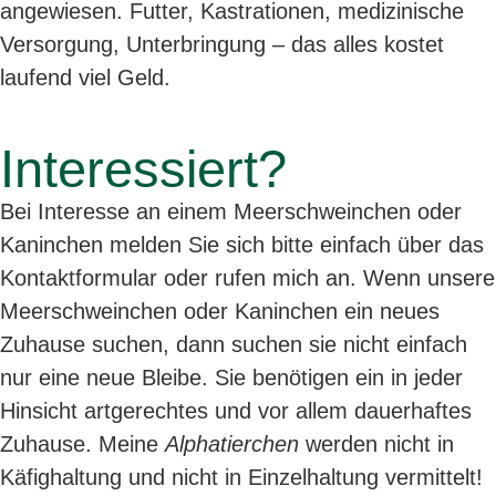
angewiesen. Futter, Kastrationen, medizinische
Versorgung, Unterbringung – das alles kostet
laufend viel Geld.
Interessiert?
Bei Interesse an einem Meerschweinchen oder
Kaninchen melden Sie sich bitte einfach über das
Kontaktformular oder rufen mich an. Wenn unsere
Meerschweinchen oder Kaninchen ein neues
Zuhause suchen, dann suchen sie nicht einfach
nur eine neue Bleibe. Sie benötigen ein in jeder
Hinsicht artgerechtes und vor allem dauerhaftes
Zuhause. Meine
Alphatierchen
werden nicht in
Käfighaltung und nicht in Einzelhaltung vermittelt!