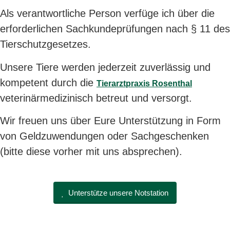
Als verantwortliche Person verfüge ich über die
erforderlichen Sachkundeprüfungen nach § 11 des
Tierschutzgesetzes.
Unsere Tiere werden jederzeit zuverlässig und
kompetent durch die
Tierarztpraxis Rosenthal
veterinärmedizinisch betreut und versorgt.
Wir freuen uns über Eure Unterstützung in Form
von Geldzuwendungen oder Sachgeschenken
(bitte diese vorher mit uns absprechen).
Unterstütze unsere Notstation