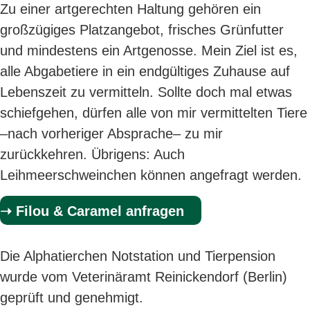
Zu einer artgerechten Haltung gehören ein
großzügiges Platzangebot, frisches Grünfutter
und mindestens ein Artgenosse. Mein Ziel ist es,
alle Abgabetiere in ein endgültiges Zuhause auf
Lebenszeit zu vermitteln. Sollte doch mal etwas
schiefgehen, dürfen alle von mir vermittelten Tiere
–nach vorheriger Absprache– zu mir
zurückkehren. Übrigens: Auch
Leihmeerschweinchen können angefragt werden.
➝ Filou & Caramel anfragen
Die Alphatierchen Notstation und Tierpension
wurde vom Veterinäramt Reinickendorf (Berlin)
geprüft und genehmigt.