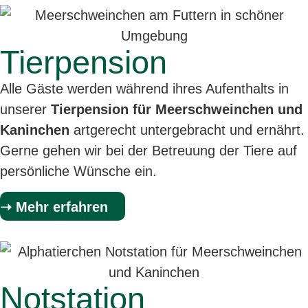
Tierpension
Alle Gäste werden während ihres Aufenthalts in
unserer
Tierpension für Meerschweinchen und
Kaninchen
artgerecht untergebracht und ernährt.
Gerne gehen wir bei der Betreuung der Tiere auf
persönliche Wünsche ein.
➝ Mehr erfahren
Notstation