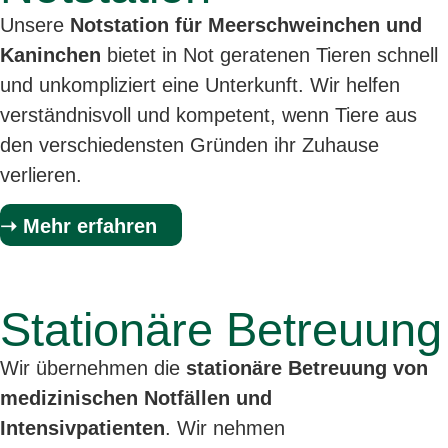
Unsere
Notstation für Meerschweinchen und
Kaninchen
bietet in Not geratenen Tieren schnell
und unkompliziert eine Unterkunft. Wir helfen
verständnisvoll und kompetent, wenn Tiere aus
den verschiedensten Gründen ihr Zuhause
verlieren.
➝ Mehr erfahren
Stationäre Betreuung
Wir übernehmen die
stationäre Betreuung von
medizinischen Notfällen und
Intensivpatienten
. Wir nehmen