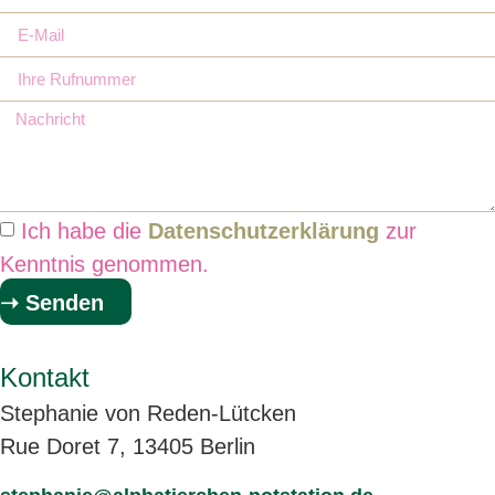
Ich habe die
Datenschutzerklärung
zur
Kenntnis genommen.
➝ Senden
Kontakt
Stephanie von Reden-Lütcken
Rue Doret 7, 13405 Berlin