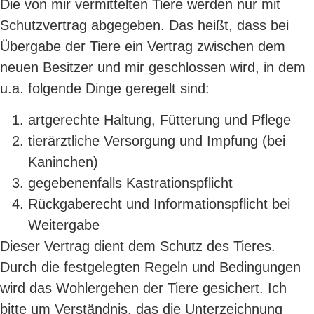
Die von mir vermittelten Tiere werden nur mit
Schutzvertrag abgegeben. Das heißt, dass bei
Übergabe der Tiere ein Vertrag zwischen dem
neuen Besitzer und mir geschlossen wird, in dem
u.a. folgende Dinge geregelt sind:
artgerechte Haltung, Fütterung und Pflege
tierärztliche Versorgung und Impfung (bei
Kaninchen)
gegebenenfalls Kastrationspflicht
Rückgaberecht und Informationspflicht bei
Weitergabe
Dieser Vertrag dient dem Schutz des Tieres.
Durch die festgelegten Regeln und Bedingungen
wird das Wohlergehen der Tiere gesichert. Ich
bitte um Verständnis, das die Unterzeichnung