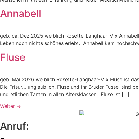
Annabell
geb. ca. Dez.2025 weiblich Rosette-Langhaar-Mix Annabell i
Leben noch nichts schönes erlebt. Annabell kam hochschwan
Fluse
geb. Mai 2026 weiblich Rosette-Langhaar-Mix Fluse ist das
Die Frisur… unglaublich! Fluse und ihr Bruder Fussel sind b
und etlichen Tanten in allen Altersklassen. Fluse ist […]
Weiter
→
Anruf: