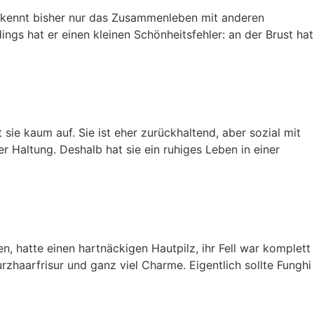
 Er kennt bisher nur das Zusammenleben mit anderen
ngs hat er einen kleinen Schönheitsfehler: an der Brust hat
sie kaum auf. Sie ist eher zurückhaltend, aber sozial mit
 Haltung. Deshalb hat sie ein ruhiges Leben in einer
n, hatte einen hartnäckigen Hautpilz, ihr Fell war komplett
 Kurzhaarfrisur und ganz viel Charme. Eigentlich sollte Funghi