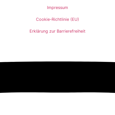
Impressum
Cookie-Richtlinie (EU)
Erklärung zur Barrierefreiheit