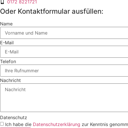
0172 8221721
Oder Kontaktformular ausfüllen:
Name
E-Mail
Telefon
Nachricht
Datenschutz
Ich habe die
Datenschutzerklärung
zur Kenntnis genomm