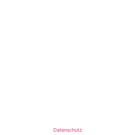
Datenschutz