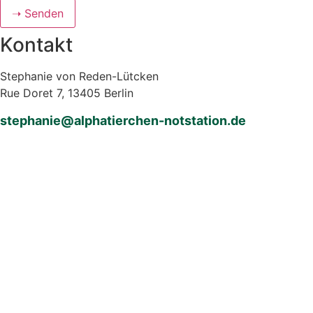
➝ Senden
Kontakt
Stephanie von Reden-Lütcken
Rue Doret 7, 13405 Berlin
stephanie@alphatierchen-notstation.de