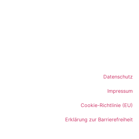
Datenschutz
Impressum
Cookie-Richtlinie (EU)
Erklärung zur Barrierefreiheit