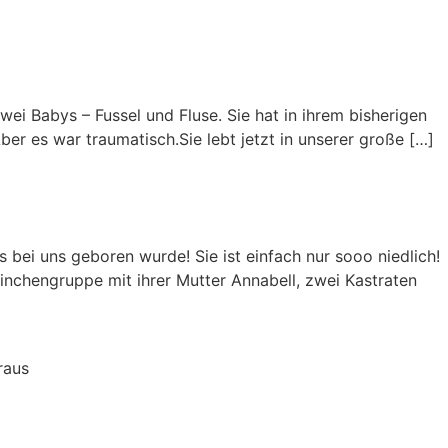
ei Babys – Fussel und Fluse. Sie hat in ihrem bisherigen
r es war traumatisch.Sie lebt jetzt in unserer große […]
bei uns geboren wurde! Sie ist einfach nur sooo niedlich!
einchengruppe mit ihrer Mutter Annabell, zwei Kastraten